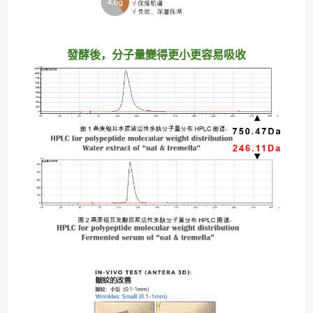
發酵後，分子量變得更小更容易吸收