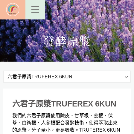
發酵原漿
六君子原漿TRUFEREX 6KUN
六君子原漿TRUFEREX 6KUN
我們的六君子原漿使用陳皮、甘草根、姜根、伏
苓、白術根、人參根配合發酵技術，使得萃取出來
的原漿，分子量小，更易吸收。TRUFEREX 6KUN