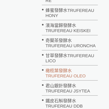
RE
蜂蜜發酵水TRUFEREAU
HONY
濱海當歸發酵水
TRUFEREAU KEISKEI
奇蘭茶發酵水
TRUFEREAU URONCHA
甘草發酵水TRUFEREAU
LICO
橄榄葉發酵水
TRUFEREAU OLEO
君山銀針發酵水
TRUFEREAU JSYTEA
鐵皮石斛發酵水
TRUFEREAU DDB