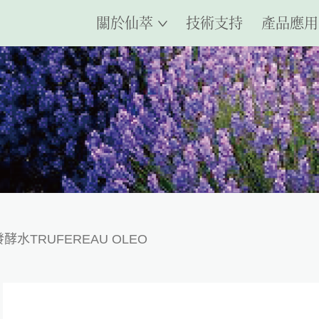
關於仙萃
技術支持
產品應用
酵水TRUFEREAU OLEO