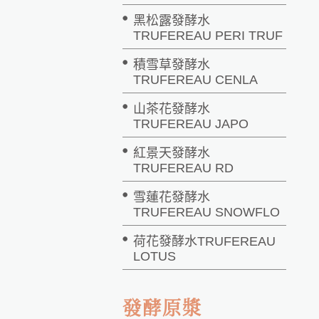
黑松露發酵水
TRUFEREAU PERI TRUF
積雪草發酵水
TRUFEREAU CENLA
山茶花發酵水
TRUFEREAU JAPO
紅景天發酵水
TRUFEREAU RD
雪蓮花發酵水
TRUFEREAU SNOWFLO
荷花發酵水TRUFEREAU
LOTUS
發酵原漿