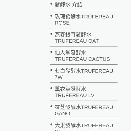
發酵水 介紹
玫瑰發酵水TRUFEREAU
ROSE
燕麥銀耳發酵水
TRUFEREAU OAT
仙人掌發酵水
TRUFEREAU CACTUS
七白發酵水TRUFEREAU
7W
薰衣草發酵水
TRUFEREAU LV
靈芝發酵水TRUFEREAU
GANO
大米發酵水TRUFEREAU