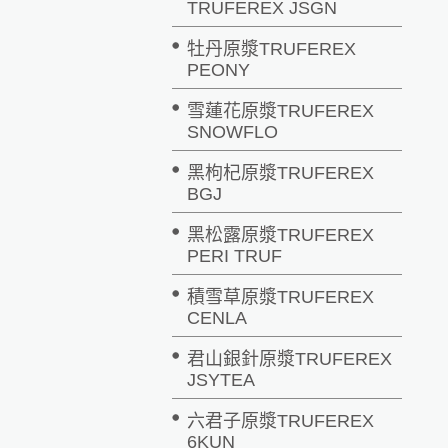
TRUFEREX JSGN
牡丹原漿TRUFEREX
PEONY
雪蓮花原漿TRUFEREX
SNOWFLO
黑枸杞原漿TRUFEREX
BGJ
黑松露原漿TRUFEREX
PERI TRUF
積雪草原漿TRUFEREX
CENLA
君山銀針原漿TRUFEREX
JSYTEA
六君子原漿TRUFEREX
6KUN