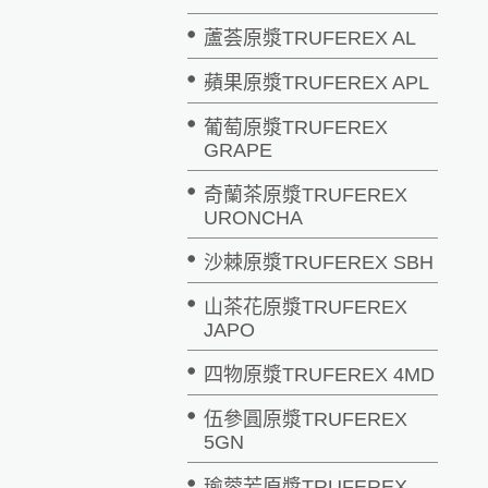
蘆荟原漿TRUFEREX AL
蘋果原漿TRUFEREX APL
葡萄原漿TRUFEREX
GRAPE
奇蘭茶原漿TRUFEREX
URONCHA
沙棘原漿TRUFEREX SBH
山茶花原漿TRUFEREX
JAPO
四物原漿TRUFEREX 4MD
伍參圓原漿TRUFEREX
5GN
瑜蓉芳原漿TRUFEREX