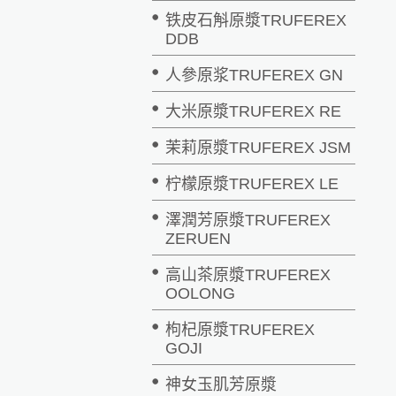
铁皮石斛原漿TRUFEREX
DDB
人參原浆TRUFEREX GN
大米原漿TRUFEREX RE
茉莉原漿TRUFEREX JSM
柠檬原漿TRUFEREX LE
澤潤芳原漿TRUFEREX
ZERUEN
高山茶原漿TRUFEREX
OOLONG
枸杞原漿TRUFEREX
GOJI
神女玉肌芳原漿