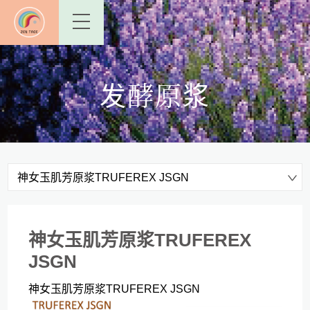
发酵原浆
神女玉肌芳原浆TRUFEREX JSGN
神女玉肌芳原浆TRUFEREX
JSGN
神女玉肌芳原浆TRUFEREX JSGN