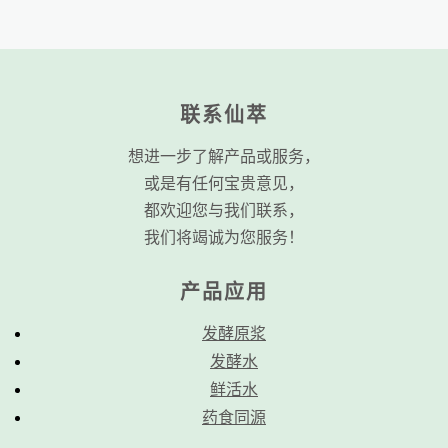
联系仙萃
想进一步了解产品或服务，
或是有任何宝贵意见，
都欢迎您与我们联系，
我们将竭诚为您服务！
产品应用
发酵原浆
发酵水
鲜活水
药食同源